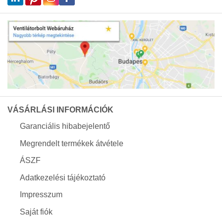
VÁSÁRLÁSI INFORMÁCIÓK
Garanciális hibabejelentő
Megrendelt termékek átvétele
ÁSZF
Adatkezelési tájékoztató
Impresszum
Saját fiók