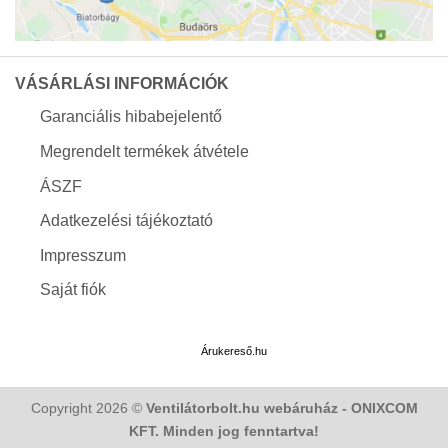
VÁSÁRLÁSI INFORMÁCIÓK
Garanciális hibabejelentő
Megrendelt termékek átvétele
ÁSZF
Adatkezelési tájékoztató
Impresszum
Saját fiók
Árukereső.hu
Copyright 2026 ©
Ventilátorbolt.hu webáruház - ONIXCOM
KFT. Minden jog fenntartva!