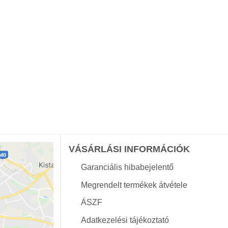
VÁSÁRLÁSI INFORMÁCIÓK
Garanciális hibabejelentő
Megrendelt termékek átvétele
ÁSZF
Adatkezelési tájékoztató