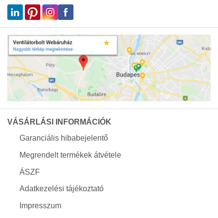
VÁSÁRLÁSI INFORMÁCIÓK
Garanciális hibabejelentő
Megrendelt termékek átvétele
ÁSZF
Adatkezelési tájékoztató
Impresszum