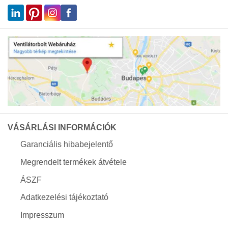
VÁSÁRLÁSI INFORMÁCIÓK
Garanciális hibabejelentő
Megrendelt termékek átvétele
ÁSZF
Adatkezelési tájékoztató
Impresszum