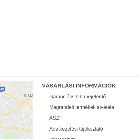
VÁSÁRLÁSI INFORMÁCIÓK
Garanciális hibabejelentő
Megrendelt termékek átvétele
ÁSZF
Adatkezelési tájékoztató