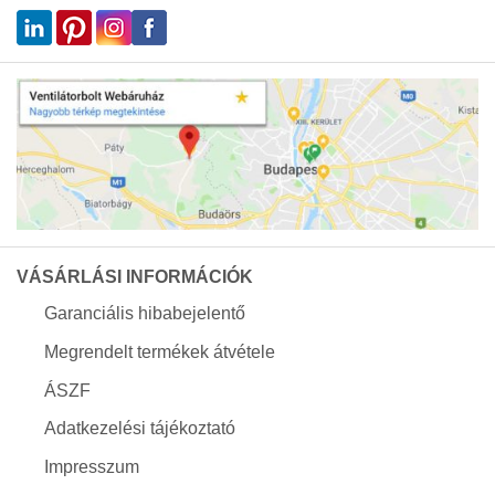
VÁSÁRLÁSI INFORMÁCIÓK
Garanciális hibabejelentő
Megrendelt termékek átvétele
ÁSZF
Adatkezelési tájékoztató
Impresszum