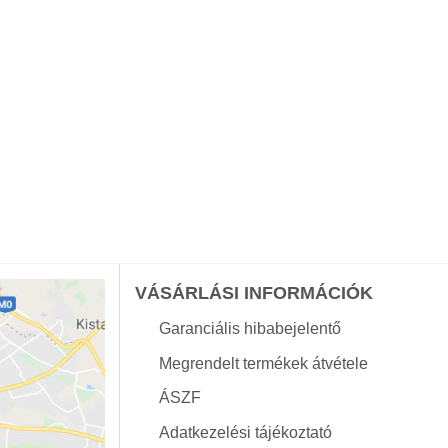
VÁSÁRLÁSI INFORMÁCIÓK
Garanciális hibabejelentő
Megrendelt termékek átvétele
ÁSZF
Adatkezelési tájékoztató