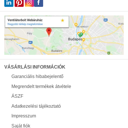
VÁSÁRLÁSI INFORMÁCIÓK
Garanciális hibabejelentő
Megrendelt termékek átvétele
ÁSZF
Adatkezelési tájékoztató
Impresszum
Saját fiók