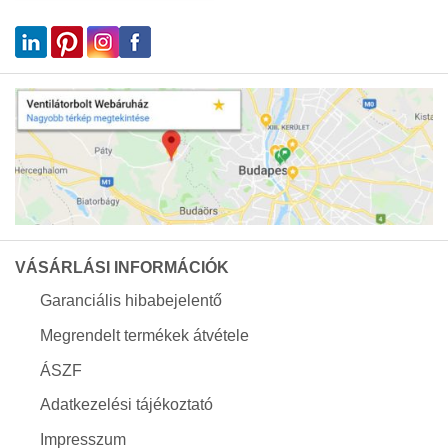
VÁSÁRLÁSI INFORMÁCIÓK
Garanciális hibabejelentő
Megrendelt termékek átvétele
ÁSZF
Adatkezelési tájékoztató
Impresszum