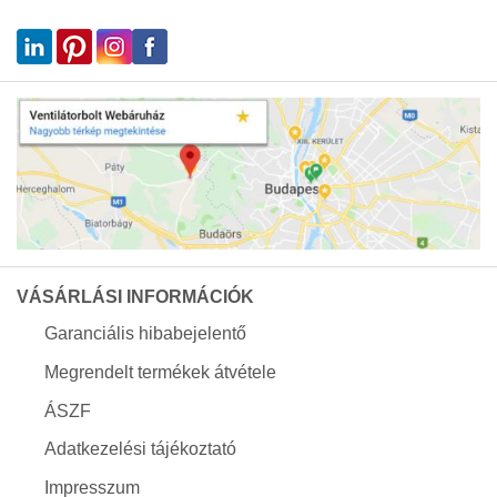
VÁSÁRLÁSI INFORMÁCIÓK
Garanciális hibabejelentő
Megrendelt termékek átvétele
ÁSZF
Adatkezelési tájékoztató
Impresszum