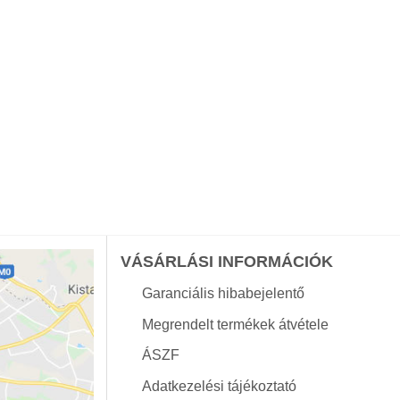
VÁSÁRLÁSI INFORMÁCIÓK
Garanciális hibabejelentő
Megrendelt termékek átvétele
ÁSZF
Adatkezelési tájékoztató