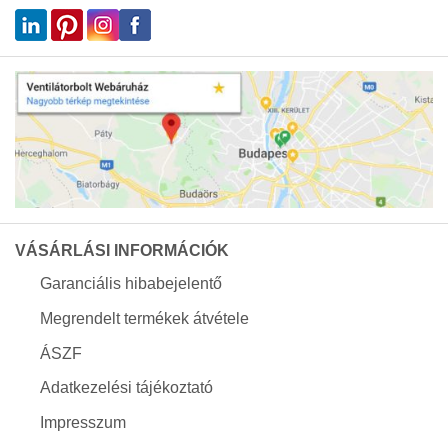
VÁSÁRLÁSI INFORMÁCIÓK
Garanciális hibabejelentő
Megrendelt termékek átvétele
ÁSZF
Adatkezelési tájékoztató
Impresszum