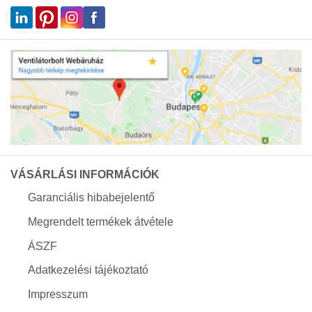
VÁSÁRLÁSI INFORMÁCIÓK
Garanciális hibabejelentő
Megrendelt termékek átvétele
ÁSZF
Adatkezelési tájékoztató
Impresszum