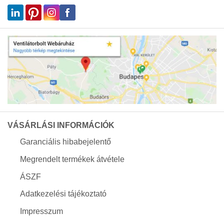
VÁSÁRLÁSI INFORMÁCIÓK
Garanciális hibabejelentő
Megrendelt termékek átvétele
ÁSZF
Adatkezelési tájékoztató
Impresszum