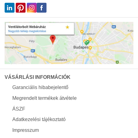
VÁSÁRLÁSI INFORMÁCIÓK
Garanciális hibabejelentő
Megrendelt termékek átvétele
ÁSZF
Adatkezelési tájékoztató
Impresszum