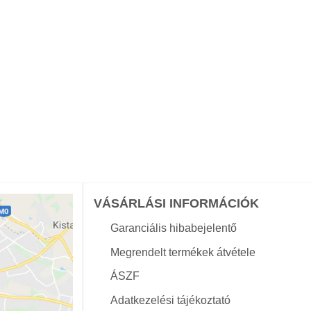
VÁSÁRLÁSI INFORMÁCIÓK
Garanciális hibabejelentő
Megrendelt termékek átvétele
ÁSZF
Adatkezelési tájékoztató