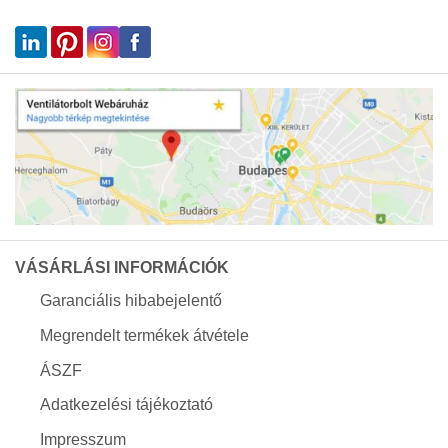
VÁSÁRLÁSI INFORMÁCIÓK
Garanciális hibabejelentő
Megrendelt termékek átvétele
ÁSZF
Adatkezelési tájékoztató
Impresszum