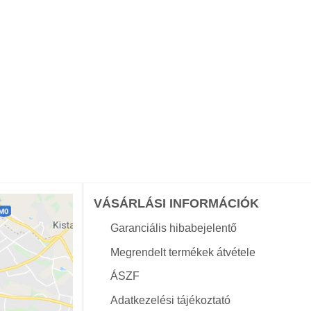
VÁSÁRLÁSI INFORMÁCIÓK
Garanciális hibabejelentő
Megrendelt termékek átvétele
ÁSZF
Adatkezelési tájékoztató