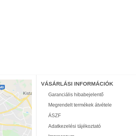
VÁSÁRLÁSI INFORMÁCIÓK
Garanciális hibabejelentő
Megrendelt termékek átvétele
ÁSZF
Adatkezelési tájékoztató