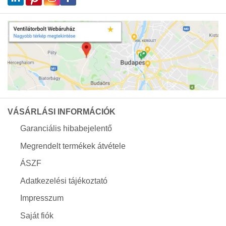
VÁSÁRLÁSI INFORMÁCIÓK
Garanciális hibabejelentő
Megrendelt termékek átvétele
ÁSZF
Adatkezelési tájékoztató
Impresszum
Saját fiók