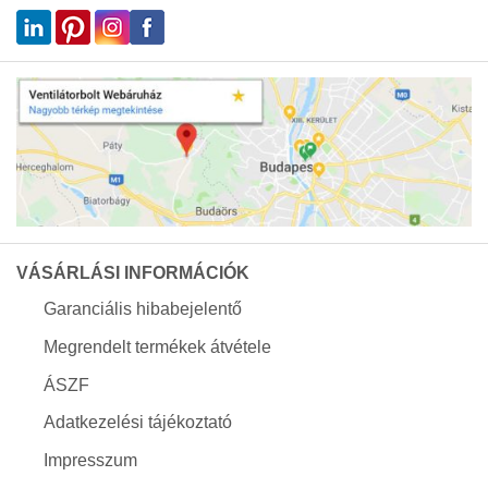
VÁSÁRLÁSI INFORMÁCIÓK
Garanciális hibabejelentő
Megrendelt termékek átvétele
ÁSZF
Adatkezelési tájékoztató
Impresszum