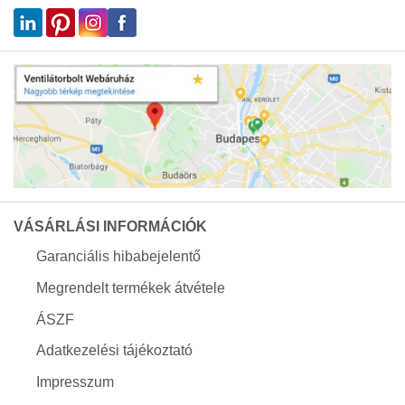
VÁSÁRLÁSI INFORMÁCIÓK
Garanciális hibabejelentő
Megrendelt termékek átvétele
ÁSZF
Adatkezelési tájékoztató
Impresszum