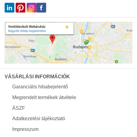
VÁSÁRLÁSI INFORMÁCIÓK
Garanciális hibabejelentő
Megrendelt termékek átvétele
ÁSZF
Adatkezelési tájékoztató
Impresszum