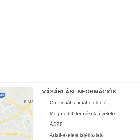
VÁSÁRLÁSI INFORMÁCIÓK
Garanciális hibabejelentő
Megrendelt termékek átvétele
ÁSZF
Adatkezelési tájékoztató