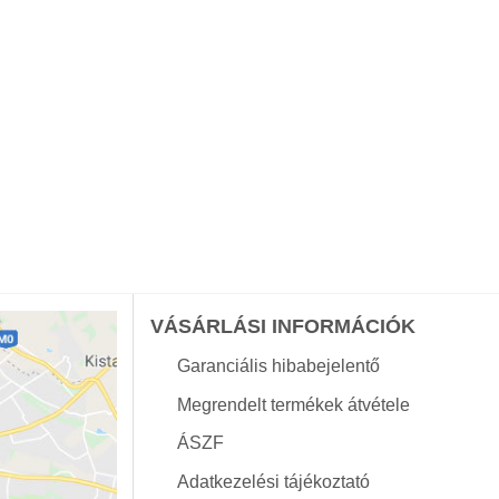
VÁSÁRLÁSI INFORMÁCIÓK
Garanciális hibabejelentő
Megrendelt termékek átvétele
ÁSZF
Adatkezelési tájékoztató