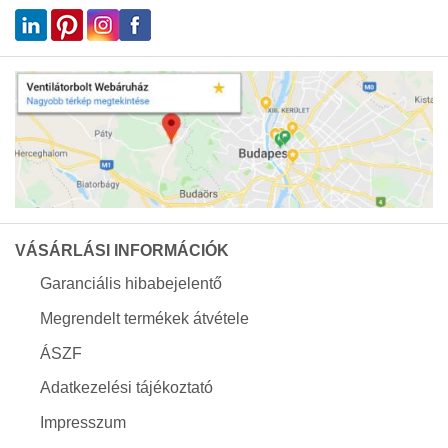
VÁSÁRLÁSI INFORMÁCIÓK
Garanciális hibabejelentő
Megrendelt termékek átvétele
ÁSZF
Adatkezelési tájékoztató
Impresszum