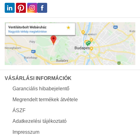
VÁSÁRLÁSI INFORMÁCIÓK
Garanciális hibabejelentő
Megrendelt termékek átvétele
ÁSZF
Adatkezelési tájékoztató
Impresszum