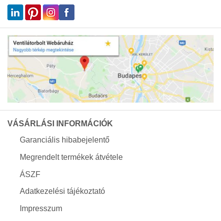
VÁSÁRLÁSI INFORMÁCIÓK
Garanciális hibabejelentő
Megrendelt termékek átvétele
ÁSZF
Adatkezelési tájékoztató
Impresszum