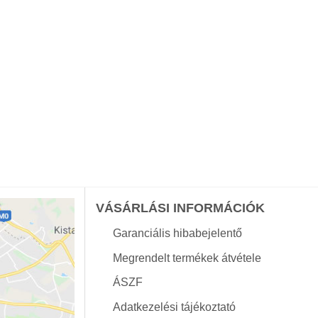
VÁSÁRLÁSI INFORMÁCIÓK
Garanciális hibabejelentő
Megrendelt termékek átvétele
ÁSZF
Adatkezelési tájékoztató