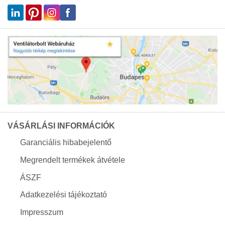
VÁSÁRLÁSI INFORMÁCIÓK
Garanciális hibabejelentő
Megrendelt termékek átvétele
ÁSZF
Adatkezelési tájékoztató
Impresszum