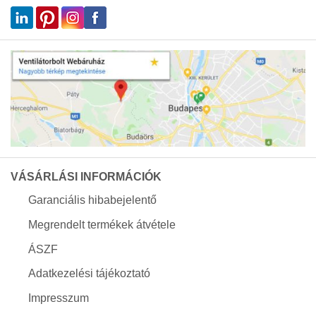
VÁSÁRLÁSI INFORMÁCIÓK
Garanciális hibabejelentő
Megrendelt termékek átvétele
ÁSZF
Adatkezelési tájékoztató
Impresszum