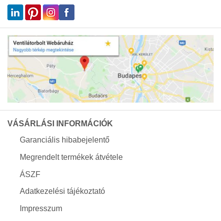
VÁSÁRLÁSI INFORMÁCIÓK
Garanciális hibabejelentő
Megrendelt termékek átvétele
ÁSZF
Adatkezelési tájékoztató
Impresszum