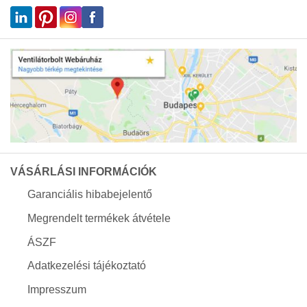
VÁSÁRLÁSI INFORMÁCIÓK
Garanciális hibabejelentő
Megrendelt termékek átvétele
ÁSZF
Adatkezelési tájékoztató
Impresszum