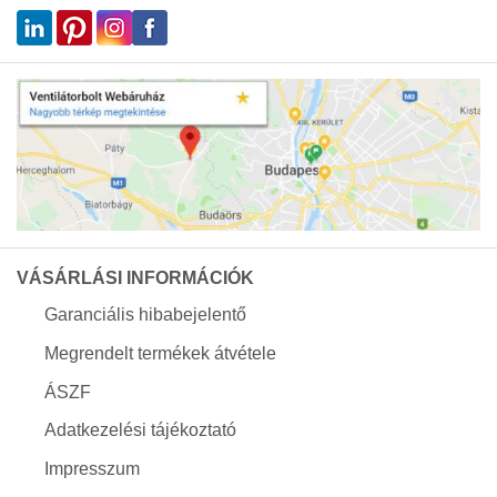
VÁSÁRLÁSI INFORMÁCIÓK
Garanciális hibabejelentő
Megrendelt termékek átvétele
ÁSZF
Adatkezelési tájékoztató
Impresszum