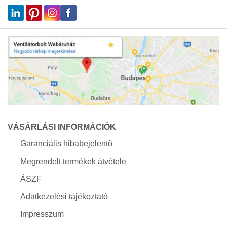
VÁSÁRLÁSI INFORMÁCIÓK
Garanciális hibabejelentő
Megrendelt termékek átvétele
ÁSZF
Adatkezelési tájékoztató
Impresszum