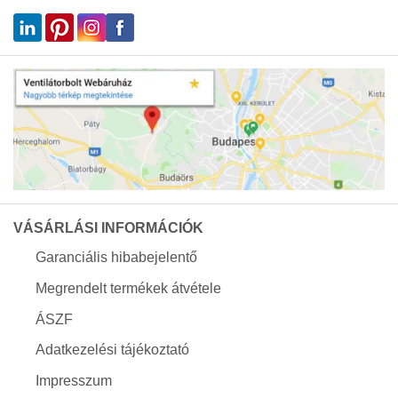
VÁSÁRLÁSI INFORMÁCIÓK
Garanciális hibabejelentő
Megrendelt termékek átvétele
ÁSZF
Adatkezelési tájékoztató
Impresszum