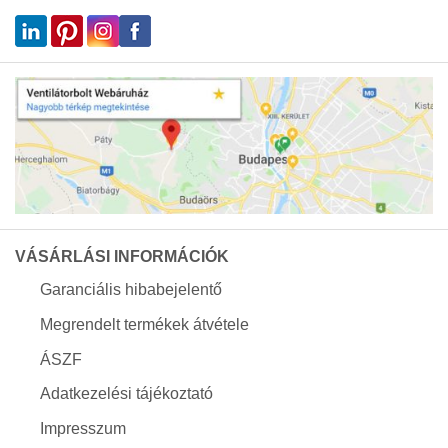
VÁSÁRLÁSI INFORMÁCIÓK
Garanciális hibabejelentő
Megrendelt termékek átvétele
ÁSZF
Adatkezelési tájékoztató
Impresszum