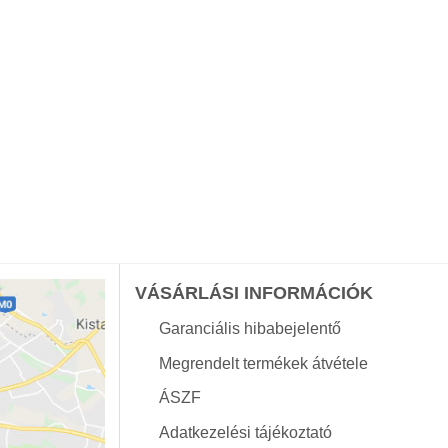
VÁSÁRLÁSI INFORMÁCIÓK
Garanciális hibabejelentő
Megrendelt termékek átvétele
ÁSZF
Adatkezelési tájékoztató