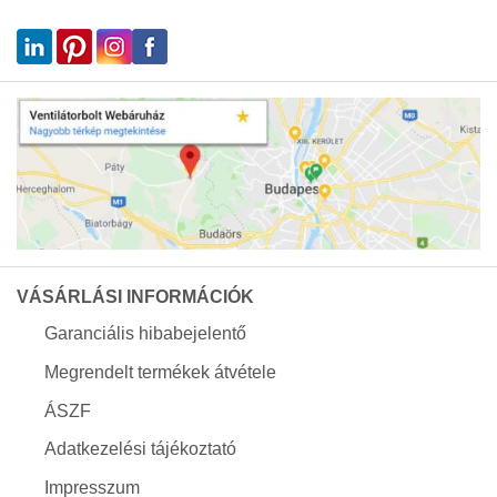
VÁSÁRLÁSI INFORMÁCIÓK
Garanciális hibabejelentő
Megrendelt termékek átvétele
ÁSZF
Adatkezelési tájékoztató
Impresszum