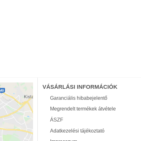
VÁSÁRLÁSI INFORMÁCIÓK
Garanciális hibabejelentő
Megrendelt termékek átvétele
ÁSZF
Adatkezelési tájékoztató