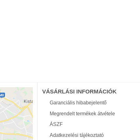
VÁSÁRLÁSI INFORMÁCIÓK
Garanciális hibabejelentő
Megrendelt termékek átvétele
ÁSZF
Adatkezelési tájékoztató