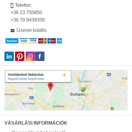
Telefon:
+36 23 750850
+36 70 9439358
Üzenet küldés
VÁSÁRLÁSI INFORMÁCIÓK