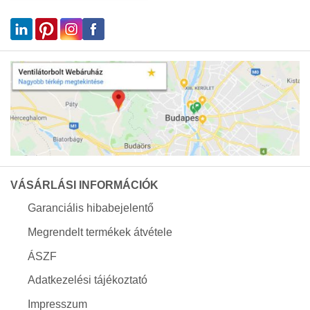
VÁSÁRLÁSI INFORMÁCIÓK
Garanciális hibabejelentő
Megrendelt termékek átvétele
ÁSZF
Adatkezelési tájékoztató
Impresszum