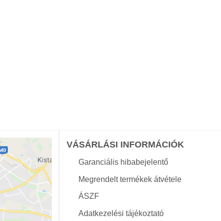
VÁSÁRLÁSI INFORMÁCIÓK
Garanciális hibabejelentő
Megrendelt termékek átvétele
ÁSZF
Adatkezelési tájékoztató