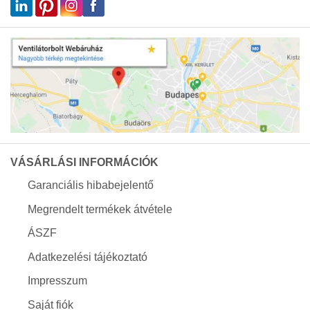
VÁSÁRLÁSI INFORMÁCIÓK
Garanciális hibabejelentő
Megrendelt termékek átvétele
ÁSZF
Adatkezelési tájékoztató
Impresszum
Saját fiók