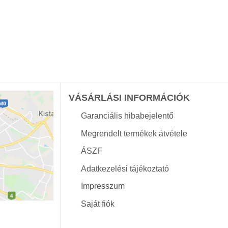
VÁSÁRLÁSI INFORMÁCIÓK
Garanciális hibabejelentő
Megrendelt termékek átvétele
ÁSZF
Adatkezelési tájékoztató
Impresszum
Saját fiók