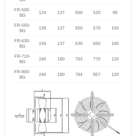
FR-500-
124
137
500
520
90
BG
FR-550-
139
137
550
570
100
BG
FR-630-
159
137
630
650
100
BG
FR-710-
240
180
703
770
120
BG
FR-800-
240
180
784
857
120
BG