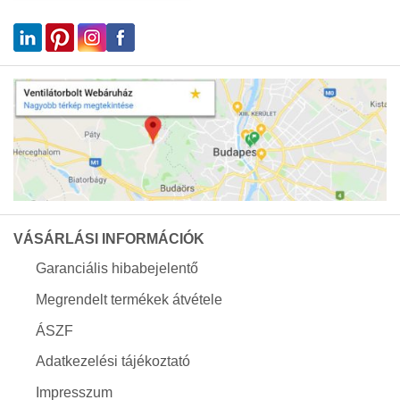
VÁSÁRLÁSI INFORMÁCIÓK
Garanciális hibabejelentő
Megrendelt termékek átvétele
ÁSZF
Adatkezelési tájékoztató
Impresszum