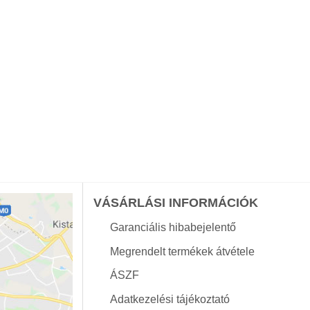
VÁSÁRLÁSI INFORMÁCIÓK
Garanciális hibabejelentő
Megrendelt termékek átvétele
ÁSZF
Adatkezelési tájékoztató